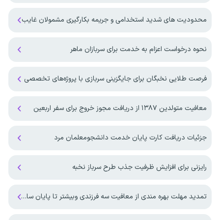
محدودیت های شدید استخدامی و جریمه بکارگیری مشمولان غایب
نحوه درخواست اعزام به خدمت برای سربازان ماهر
فرصت طلایی نخبگان برای جایگزینی سربازی با پروژه‌های تخصصی
معافیت متولدین ۱۳۸۷ از دریافت مجوز خروج برای سفر اربعین
جزئیات دریافت کارت پایان خدمت دانشجومعلمان مرد
رایزنی برای افزایش ظرفیت جذب طرح سرباز نخبه
تمدید مهلت بهره مندی از معافیت سه فرزندی وبیشتر تا پایان سال ۱۴۰۷ ‌