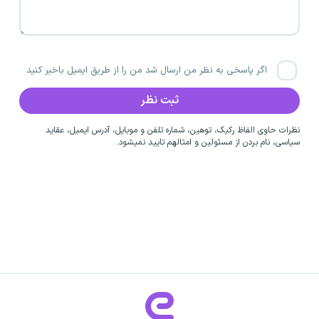
اگر پاسخی به نظر من ارسال شد من را از طریق ایمیل باخبر کنید
نظرات حاوی الفاظ رکیک، توهین، شماره تلفن و موبایل، آدرس ایمیل، عقاید
سیاسی، نام بردن از مسئولین و امثالهم تایید نمیشود.