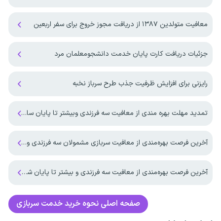
معافیت متولدین ۱۳۸۷ از دریافت مجوز خروج برای سفر اربعین
جزئیات دریافت کارت پایان خدمت دانشجومعلمان مرد
رایزنی برای افزایش ظرفیت جذب طرح سرباز نخبه
تمدید مهلت بهره مندی از معافیت سه فرزندی وبیشتر تا پایان سال ۱۴۰۷ ‌
آخرین فرصت بهره‌مندی از معافیت سربازی مشمولان سه فرزندی و بیشتر تا پایان شهریور ماه ۱۴۰۵
آخرین فرصت بهره‌مندی از معافیت سه فرزندی و بیشتر تا پایان شهریورماه
صفحه اصلی
نحوه خرید خدمت سربازی