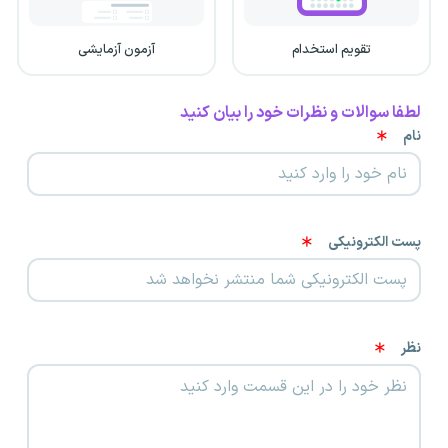
تقویم استخدام
آزمون آزمایشی
لطفا سوالات و نظرات خود را بیان کنید
نام
پست الکترونیکی
نظر