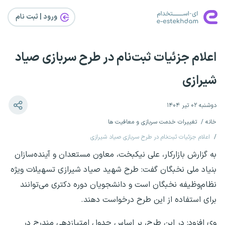
ورود | ثبت‌ نام
اعلام جزئیات ثبت‌نام در طرح سربازی صیاد
شیرازی
دوشنبه ۰۲ تیر ۱۴۰۴
خانه
تغییرات خدمت سربازی و معافیت ها
اعلام جزئیات ثبت‌نام در طرح سربازی صیاد شیرازی
به گزارش بازارکار، علی نیکبخت، معاون مستعدان و آینده‌سازان
بنیاد ملی نخبگان گفت: طرح شهید صیاد شیرازی تسهیلات ویژه
نظام‌وظیفه نخبگان است و دانشجویان دوره دکتری می‌توانند
برای استفاده از این طرح درخواست دهند.
وی افزود: در این طرح، بر اساس جدول امتیازدهی مندرج در