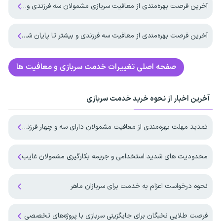
آخرین فرصت بهره‌مندی از معافیت سربازی مشمولان سه فرزندی و بیشتر تا پایان شهریور ماه ۱۴۰۵
آخرین فرصت بهره‌مندی از معافیت سه فرزندی و بیشتر تا پایان شهریورماه
صفحه اصلی
تغییرات خدمت سربازی و معافیت ها
آخرین اخبار از نحوه خرید خدمت سربازی
تمدید مهلت بهره‌مندی از معافیت مشمولان دارای سه و چهار فرزند تا پایان ۱۴۰۷
محدودیت های شدید استخدامی و جریمه بکارگیری مشمولان غایب
نحوه درخواست اعزام به خدمت برای سربازان ماهر
فرصت طلایی نخبگان برای جایگزینی سربازی با پروژه‌های تخصصی