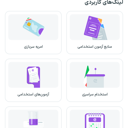
لینک‌های کاربردی
منابع آزمون استخدامی
امریه سربازی
استخدام سراسری
آزمون‌های استخدامی