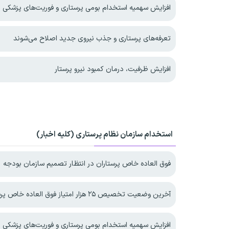
افزایش سهمیه استخدام بومی پرستاری و فوریت‌های پزشکی د
تعرفه‌های پرستاری و جذب نیروی جدید اصلاح می‌شوند
افزایش ظرفیت، درمان کمبود نیرو پرستار
استخدام سازمان نظام پرستاری (کلیه اخبار)
فوق العاده خاص پرستاران در انتظار تصمیم سازمان بودجه
آخرین وضعیت تخصیص ۲۵ هزار امتیاز فوق العاده خاص پرستاری
افزایش سهمیه استخدام بومی پرستاری و فوریت‌های پزشکی د