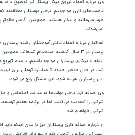
وی درباره تعداد نیروی بیکار پرستار نیز توضیح داد: ب
فرصت‌های کاری مواجهیم. برخی دوستان معتقدند که در 
خود می‌مانند و بیکار هستند. همچنین، گاهی حقوق پرس
نمی‌شوند.
پرستار در ۳ سال گذشته استخدام شده‌اند. 
اینکه با بیکاری پرستاران مواجه باشیم، با عدم توزیع
این پرستاران هزینه شود، این مشکل رفع می‌شود.
وی اضافه کرد: برخی دولت‌ها به عدالت اجتماعی و حا
شرکتی را تصویب می‌کنند. اما در برنامه هفتم توسعه
شرکتی خواهیم شد.
او درباره اضافه کاری پرستاران نیز با بیان اینکه با
است این منابع را تامین کند و سه برابر افزایش یابد؛ ز