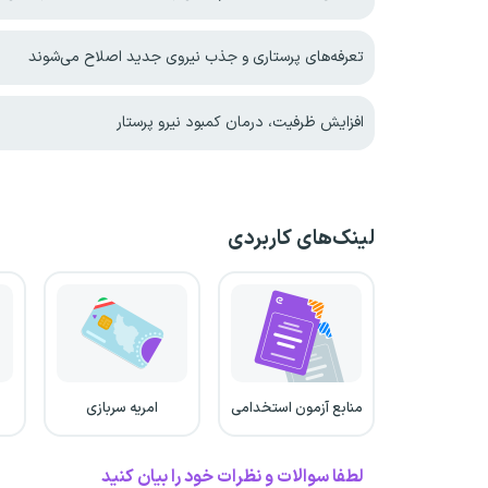
تعرفه‌های پرستاری و جذب نیروی جدید اصلاح می‌شوند
افزایش ظرفیت، درمان کمبود نیرو پرستار
لینک‌های کاربردی
منابع آزمون استخدامی
امریه سربازی
لطفا سوالات و نظرات خود را بیان کنید