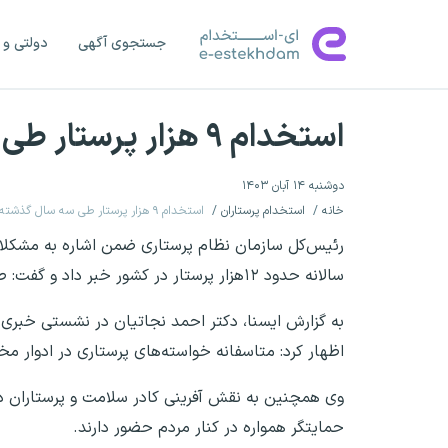
جستجوی آگهی
دولتی و 
استخدام ۹ هزار پرستار طی سه سال گذشته
دوشنبه ۱۴ آبان ۱۴۰۳
خانه
استخدام پرستاران
استخدام ۹ هزار پرستار طی سه سال گذشته
رئیس‌کل سازمان نظام پرستاری ضمن اشاره به مشکلات
سالانه حدود ۱۲هزار پرستار در کشور خبر داد و گفت: طی سه سال گذشته حدود ۹هزار پرستار نیز استخدام شده‌اند.
اظهار کرد: متاسفانه خواسته‌های پرستاری در ادوار مخ
وی همچنین به نقش آفرینی کادر سلامت و پرستاران در 
حمایتگر همواره در کنار مردم حضور دارند.