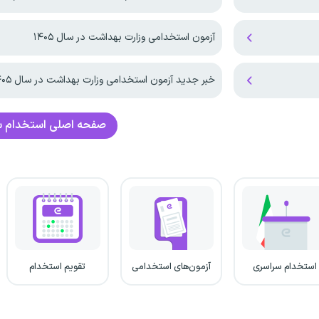
آزمون استخدامی وزارت بهداشت در سال ۱۴۰۵
خبر جدید آزمون استخدامی وزارت بهداشت در سال ۱۴۰۵
صفحه اصلی
استخدام س
استخدام سراسری
آزمون‌های استخدامی
تقویم استخدام