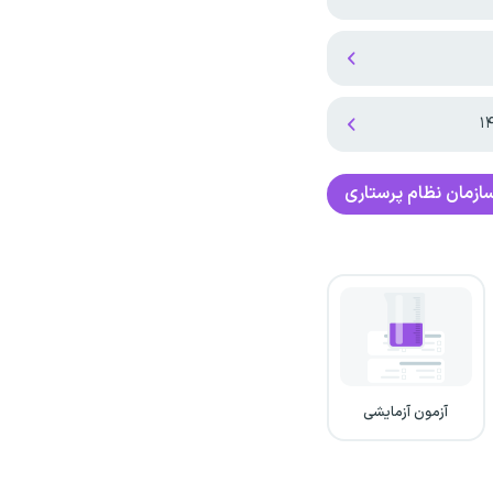
ازمان نظام پرستاری
آزمون آزمایشی