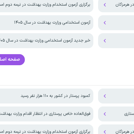
ر هرمزگان
برگزاری آزمون استخدام وزارت بهداشت در نیمه دوم ام
آزمون استخدامی وزارت بهداشت در سال ۱۴۰۵
خبر جدید آزمون استخدامی وزارت بهداشت در سال ۱۴۰۵
صفحه اصل
کمبود پرستار در کشور به ۱۱۰ هزار نفر رسید
فوق‌العاده خاص پرستاری در انتظار اقدام وزارت بهداش
ر هرمزگان
برگزاری آزمون استخدام وزارت بهداشت در نیمه دوم ام