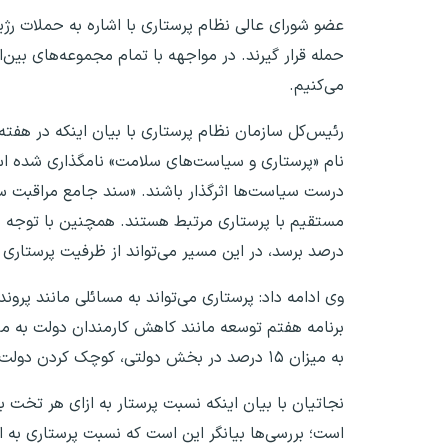
عضو شورای عالی نظام پرستاری با اشاره به حملات رژیم 
حمله قرار گیرند. در مواجهه با تمام مجموعه‌های بین‌ا
می‌کنیم.
رئیس‌کل سازمان نظام پرستاری با بیان اینکه در هفته پ
نام «پرستاری و سیاست‌های سلامت» نامگذاری شده است.
درست سیاست‌ها اثرگذار باشند. «سند جامع مراقبت س
درصد برسد، در این مسیر می‌تواند از ظرفیت پرستاری 
وی ادامه داد: پرستاری می‌تواند به مسائلی مانند پرو
به میزان ۱۵ درصد در بخش دولتی، کوچک‌ کردن دولت است.