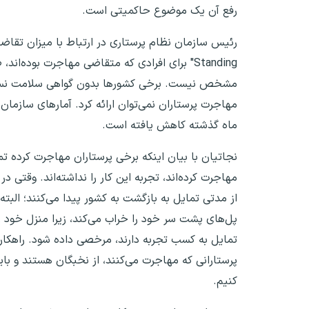
رفع آن یک موضوع حاکمیتی است.
Standing" برای افرادی که متقاضی مهاجرت بوده
مشخص نیست. برخی کشورها بدون گواهی سلامت نسبت به
مهاجرت پرستاران نمی‌توان ارائه کرد. آمارهای سازما
ماه گذشته کاهش یافته است.
نجاتیان با بیان اینکه برخی پرستاران مهاجرت کرده تم
مهاجرت کرده‌اند، تجربه این کار را نداشته‌اند. وقتی د
از مدتی تمایل به بازگشت به کشور پیدا می‌کنند؛ البته
پل‌های پشت سر خود را خراب می‌کند، زیرا منزل خود را
تمایل به کسب تجربه دارند، مرخصی داده شود. راهکار 
پرستارانی که مهاجرت می‌کنند، از نخبگان هستند و باید
کنیم.