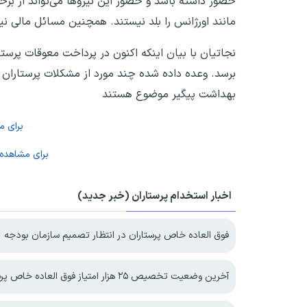
حضور داشته باشد و حضور این نیروها می‌تواند از برخو
مانند اورژانس را بلد نیستند. همچنین مسائل مالی ن
بهداشت پیگیر موضوع هستند
برای 
برای مشاهده
اخبار استخدام پرستاران (خبر جدید)
فوق العاده خاص پرستاران در انتظار تصمیم سازمان بودجه
آخرین وضعیت تخصیص ۲۵ هزار امتیاز فوق العاده خاص پرستاری