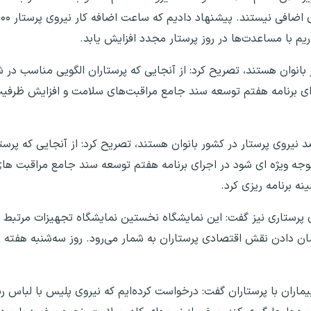
روی پرستار در کشور بانوان هستند، تصریح کرد: از آنجایی که پرستاران الگویی من
جرای برنامه هفتم توسعه سند جامع مراقبت‌های سلامت و افزایش ظرف
ل سازمان نظام پرستاری با بیان اینکه ۷۰ درصد نیروی پرستار در کشور بانوان هستند، تصریح کرد: از آنج
جه ویژه ای شود در اجرای برنامه هفتم توسعه سند جامع مراقبت ها
ه برنامه ریزی کرد.
ای پرستاری نیز گفت: این نمایشگاه نخستین نمایشگاه تجهیزات مرتبط 
 دادن نقش اقتصادی پرستاران به شمار می‌رود. روز سه‌شنبه هفته ج
اران با پرستاران گفت: درخواست کرده‌ایم که نیروی پلیس با لباس رس