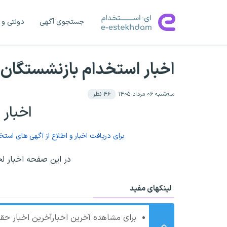
جستجوی آگهی
دولتی و 
اخبار استخدام بازنشستگان
سه‌شنبه ۰۶ مرداد ۱۴۰۵
۴۶
نظر
اخبار
برای دریافت اخبار و اطلاع از آگهی های است
در این صفحه اخبار ل
لینکهای مفید
برای مشاهده آخرین اخبارآخرین اخبار حق