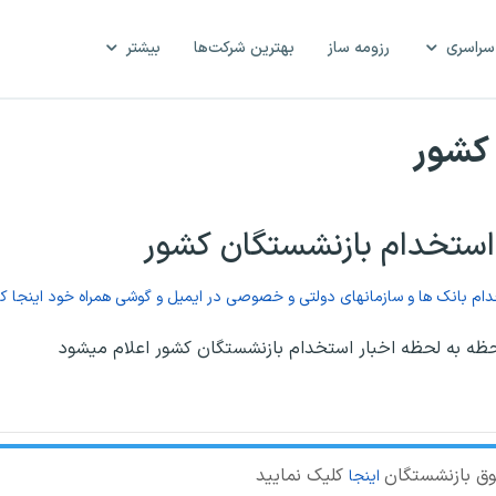
سراسری
رزومه ساز
بهترین شرکت‌ها
بیشتر
 کشور
 استخدام بازنشستگان کشور
خدام بانک ها و سازمانهای دولتی و خصوصی در ایمیل و گوشی همراه خود اینجا کل
حظه به لحظه اخبار استخدام بازنشستگان کشور اعلام میشود
وق بازنشستگان
کلیک نمایید
اینجا