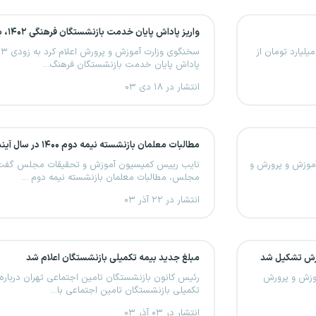
واریز پاداش پایان خدمت بازنشستگان فرهنگی ۱۴۰۲، به‌زودی
گان کارگری تهران می‌گوید تنها ۳۰ هزار میلیارد تومان از
پاداش پایان خدمت بازنشستگان فرهنگ...
انتشار در ۱۸ دی ۰۳
مطالبات معلمان بازنشسته نیمه دوم ۱۴۰۰ در سال آینده پرداخت می‌شود
 آموزش و پرورش و
نایب رییس کمیسیون آموزش و تحقیقات مجلس گفت ک
مجلس، مطالبات معلمان بازنشسته نیمه دوم ...
انتشار در ۲۲ آذر ۰۳
ورش تشکیل شد
مبلغ جدید بیمه تکمیلی بازنشستگان اعلام شد
موزش و پرورش
رئیس کانون بازنشستگان تامین اجتماعی تهران درباره
تکمیلی بازنشستگان تامین اجتماعی با...
انتشار در ۰۳ آذر ۰۳