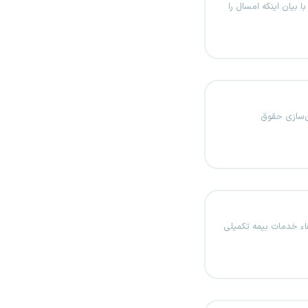
بیان اینکه امسال را
‌سازی حقوق
اء خدمات بیمه تکمیلی