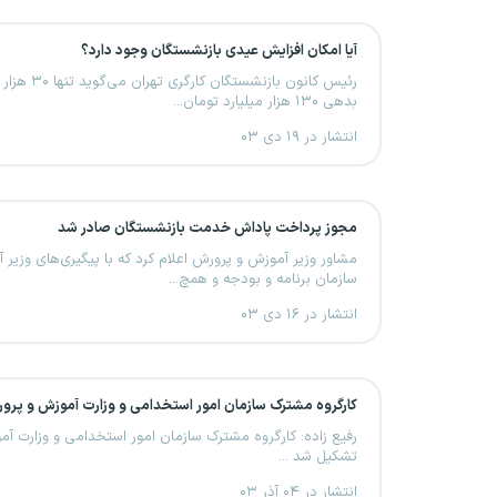
آیا امکان افزایش عیدی بازنشستگان وجود دارد؟
رئیس کانون بازنشست
بدهی ۱۳۰ هزار میلیارد تومان...
انتشار در ۱۹ دی ۰۳
مجوز پرداخت پاداش خدمت بازنشستگان صادر شد
مشاور وزیر آموزش و پرورش اعلام کرد که با پیگیری‌های وزیر
سازمان برنامه و بودجه و همچ...
انتشار در ۱۶ دی ۰۳
کارگروه مشترک سازمان امور استخدامی و وزارت آموزش و پر
رفیع زاده: کارگروه مشترک سازمان امور استخدامی و وزارت آ
تشکیل شد ...
انتشار در ۰۴ آذر ۰۳