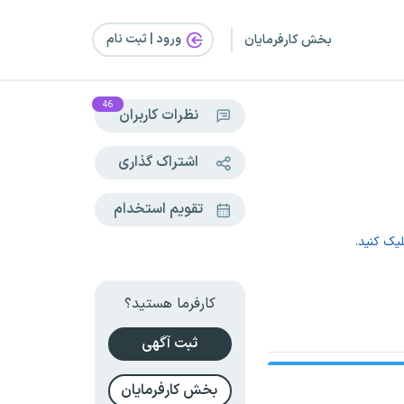
ورود | ثبت‌ نام
بخش کارفرمایان
46
نظرات کاربران
اشتراک گذاری
تقویم استخدام
یک کنید.
کارفرما هستید؟
ثبت آگهی
بخش کارفرمایان