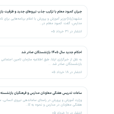
جبران کمبود معلم با ترکیب جذب نیروهای جدید و ظرفیت با
مشهد(پانا)-وزیر آموزش و پرورش با اعلام برنامه‌هایی برای تا
مدارس، گفت: کمبود معلم در...
انتشار در ۳۱ خرداد ۰۵
احکام جدید سال ۱۴۰۵ بازنشستگان صادر شد
به نقل از خبرگزاری ایلنا، طبق اطلاعیه سازمان تامین اجتماعی
بازنشستگان صادر شد. ...
انتشار در ۱۸ خرداد ۰۵
ساعات تدریس هفتگی معاونان مدارس و فرهنگیان بازنشسته 
وزارت آموزش و پرورش در راستای ساماندهی نیروی انسانی، 
هفتگی معاونان در مدارس و نحوه به کا...
انتشار در ۱۰ خرداد ۰۵