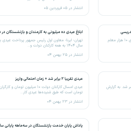
انتشار در ۰۵ فروردین ۰۵
ابلاغ عیدی ده میلیونی به کارمندان و بازنشستگان در ۱۴۰۵
مجلس به وزارت آموزش و پرورش اجازه داد نسبت به بکارگیری ۱۰ هزار معلم
سال ۱۴۰۴ به همه کارکنان دولت و...
انتشار در ۲۵ بهمن ۰۴
عیدی تقریبا ۲ برابر شد + زمان احتمالی واریز
 شد. به گزارش
تومان است که طبق شنیده‌ها عیدی کار...
انتشار در ۲۳ بهمن ۰۴
پاداش پایان خدمت بازنشستگان در سه‌ماهه پایانی س