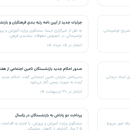
جزئیات جدید از آیین نامه رتبه بندی فرهنگیان و بازن
 تشریح توضیحاتی
به نقل از خبرگزاری ایسنا، سخنگوی وزارت آموزش و پر
توضیحاتی در خصوص معوقات رتبه‌بندی فرهن...
انتشار در ۰۵ خرداد ۰۵
صدور احکام جدید بازنشستگان تامین اجتماعی از هفته
 اسناد درمانی
مدیرعامل سازمان تامین اجتماعی گفت: احکام جدید ب
آینده به صورت رسمی آغاز می‌شود. ...
انتشار در ۳۰ اردیبهشت ۰۵
پرداخت دو پاداش به بازنشستگان در یکسال
که امور مربوط
سخنگوی وزارت آموزش و پرورش، با اشاره به اقدامات ما
۲.۵ سال گذشته، از کاهش چشمگیر ...