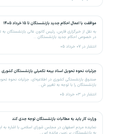
موافقت با اعمال احکام جدید بازنشستگان تا ۱۵ خرداد ۱۴۰۵
به نقل از خبرگزاری فارس، رئیس کانون عالی بازنشستگان به
در خصوص احکام جدید بازنشستگان ...
انتشار در ۰۷ خرداد ۰۵
جزئیات نحوه تحویل اسناد بیمه تکمیلی بازنشستگان کشوری
صندوق بازنشستگی کشوری در اطلاعیه‌ای، جزئیات نحوه تحویل
بازنشستگان را با توجه به تغییر ش...
انتشار در ۰۳ خرداد ۰۵
وزارت کار باید به مطالبات بازنشستگان توجه جدی کند
نماینده مردم اصفهان در مجلس شورای اسلامی با اشاره به این
به بازنشستگان بر زمین مانده اس...