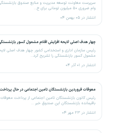
سرپرست معاونت توسعه مدیریت و منابع صندوق بازنشستگی ک
وام ضروری ۵۰ میلیون تومانی برای ح...
انتشار در ۰۵ بهمن ۰۴
چهار هدف اصلی لایحه افزایش اقلام مشمول کسور بازنشستگی
رئیس سازمان اداری و استخدامی کشور چهار هدف اصلی لایحه
مشمول کسور بازنشستگی را تشریح کرد...
انتشار در ۰۱ آذر ۰۴
معوقات فروردین بازنشستگان تامین اجتماعی در حال پرداخ
رئیس کانون بازنشستگان تامین اجتماعی از پرداخت معوقات ف
باقیمانده بازنشستگان این صندوق خبر ...
انتشار در ۲۳ مهر ۰۴