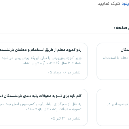
کلیک نمایید
ینجا
 صفحه :
تگان
رفع کمبود معلم از طریق استخدام و معلمان بازنشسته
 معلم با استخدام
وزیر آموزش‌وپرورش با بیان این‌که پیش‌بینی می‌شو
همانند ۲ سال گذشته با آرامش و نشاط ...
انتشار در ۰۶ مرداد ۰۵
گام تازه برای تسویه معوقات رتبه بندی بازنشستگان ۱۴۰۱ و ۱۴۰۲
ح توضیحاتی در
به نقل از خبرگزاری ایلنا، رئیس کمیسیون اصل نود مجل
تسویه معوقات رتبه بندی بازنشستگ...
انتشار در ۲۲ تیر ۰۵