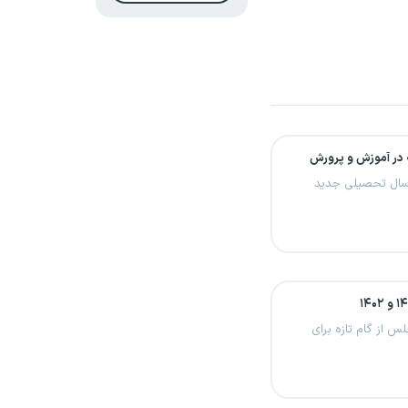
 در آموزش و پرورش
د سال تحصیلی جدید
س از گام تازه برای