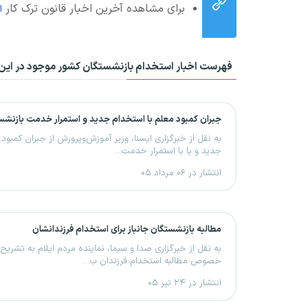
برای مشاهده آخرین اخبار قانون ترک کار
ا
فهرست اخبار استخدام بازنشستگان کشور موجود در این
جبران کمبود معلم با استخدام جدید و استمرار خدمت بازنشس
به نقل از خبرگزاری ایسنا، وزیر آموزش‌وپرورش از جبران کمبود
جدید و یا با استمرار خدمت...
انتشار در ۰۶ مرداد ۰۵
مطالبه بازنشستگان جانباز برای استخدام فرزندانشان
به نقل از خبرگزاری صدا و سیما، نماینده مردم ایلام به تشری
خصوص مطالبه استخدام فرزندان ب...
انتشار در ۲۴ تیر ۰۵