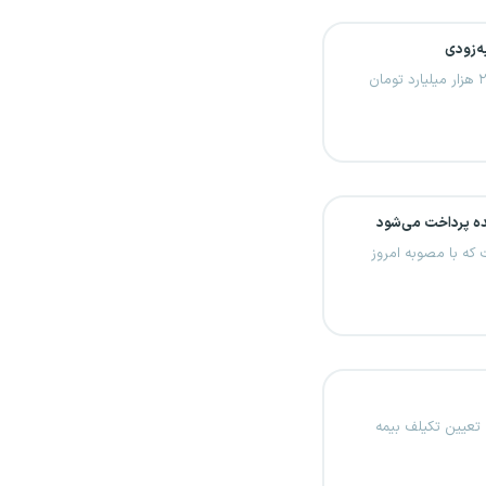
سخنگوی وزارت آموزش و پرورش اعلام کرد به زودی ۲۳ هزار میلیارد تومان
ه با مصوبه امروز
 تعیین تکیلف بیمه