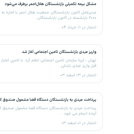
مشکل بیمه تکمیلی بازنشستگان هلال‌احمر برطرف می‌شود
مدیرعامل کانون بازنشستگان جمعیت هلال احمر با اشاره به
۶۰۰۰ بازنشسته در کانون بازنشستگان...
انتشار در ۱۱ خرداد ۰۴
واریز عیدی بازنشستگان تامین اجتماعی آغاز شد
تهران - ایرنا سازمان تامین اجتماعی اعلام کرد: با تامین اعتبار 
قبل واریز عیدی بازنش...
انتشار در ۱۳ اسفند ۰۳
پرداخت عیدی به بازنشستگان دستگاه قضا مشمول صندوق کش
آینده انجام می شود. ...
انتشار در ۰۱ اسفند ۰۳