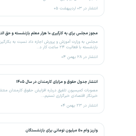
انتشار در ۰۳ اردیبهشت ۰۵
مجوز مجلس برای به کارگیری ۱۰ هزار معلم بازنشسته و حق التدریسی
بازنشسته با فعالیت ۲۴ ساعت کار د...
انتشار در ۲۸ بهمن ۰۴
انتشار جدول حقوق و مزایای کارمندان در سال ۱۴۰۵
مصوبات کمیسیون تلفیق درباره افزایش حقوق کارمندان منتشر
خبرنگار اقتصادی خبرگزاری تسنیم،...
انتشار در ۲۳ بهمن ۰۴
واریز وام ۵۰ میلیون تومانی برای بازنشستگان