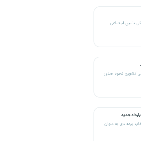
تگی تامین اجتماعی
تگی کشوری نحوه صدور
ارداد جدید
ب بیمه دی به عنوان