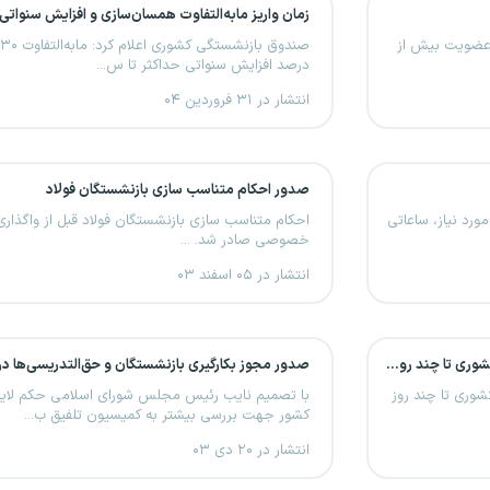
زمان واریز مابه‌التفاوت همسان‌سازی و افزایش سنواتی
 عضویت بیش از
درصد افزایش سنواتی حداکثر تا س...
انتشار در ۳۱ فروردین ۰۴
صدور احکام متناسب سازی بازنشستگان فولاد
مورد نیاز، ساعاتی
احکام متناسب سازی بازنشستگان فولاد قبل از واگذا
خصوصی صادر شد. ...
انتشار در ۰۵ اسفند ۰۳
پرداخت عیدی به بازنشستگان دستگاه قضا مشمول صندوق کشوری تا چند روز آینده
صدور مجوز بکارگیری بازنشستگان و حق‌التدریسی‌ها د
وری تا چند روز
کشور جهت بررسی بیشتر به کمیسیون تلفیق ب...
انتشار در ۲۰ دی ۰۳