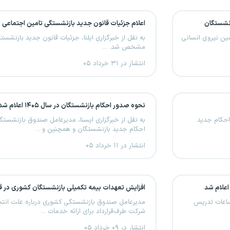
زنشستگان
اعلام جزئیات قانون جدید بازنشستگی تامین اجتماعی
مین نیروی انسانی
به نقل از خبرگزاری ایلنا، جزئیات قانون جدید بازنشس
مشخص شد. ...
انتشار در ۳۱ خرداد ۰۵
نحوه صدور احکام بازنشستگان در سال ۱۴۰۵ اعلام شد
 احکام جدید
به نقل از خبرگزاری ایسنا، مدیرعامل صندوق بازنشس
احکام جدید بازنشستگان و همچنین و ...
انتشار در ۱۱ خرداد ۰۵
اعلام شد
افزایش تعهدات بیمه‌ تکمیلی بازنشستگان کشوری در قر
ساعات تدریس
مدیرعامل صندوق بازنشستگی کشوری درباره علت انتخا
شرکت طرف‌قرارداد برای ارائه خدمات ...
انتشار در ۰۹ خرداد ۰۵