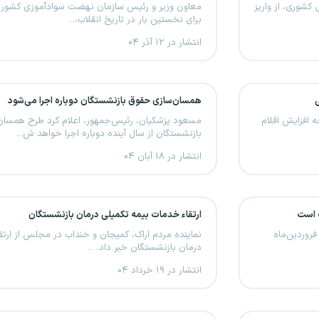
شوری، از واریز
معاون وزیر و رئیس سازمان نهضت سوادآموزی کشور با 
برای نخستین بار در تاریخ انقلاب،...
انتشار در ۱۲ آذر ۰۴
همسان‌سازی حقوق بازنشستگان دوباره اجرا می‌شود
 افزایش اقلام
مسعود پزشکیان، رئیس‌جمهور، اعلام کرد طرح همسان
بازنشستگان از سال آینده دوباره اجرا خواهد ش...
انتشار در ۱۸ آبان ۰۴
ت است
ارتقاء خدمات بیمه تکمیلی درمان بازنشستگان
روردین‌ماه
نماینده مردم اراک، کمیجان و خنداب در مجلس از ارتق
درمان بازنشستگان خبر داد. ...
انتشار در ۱۹ خرداد ۰۴