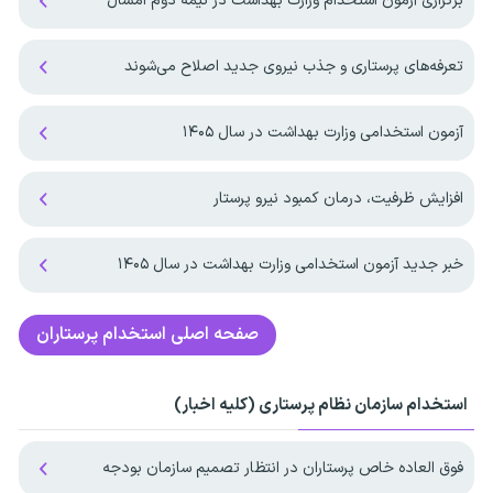
برگزاری آزمون استخدام وزارت بهداشت در نیمه دوم امسال
تعرفه‌های پرستاری و جذب نیروی جدید اصلاح می‌شوند
آزمون استخدامی وزارت بهداشت در سال ۱۴۰۵
افزایش ظرفیت، درمان کمبود نیرو پرستار
خبر جدید آزمون استخدامی وزارت بهداشت در سال ۱۴۰۵
صفحه اصلی
استخدام پرستاران
استخدام سازمان نظام پرستاری (کلیه اخبار)
فوق العاده خاص پرستاران در انتظار تصمیم سازمان بودجه