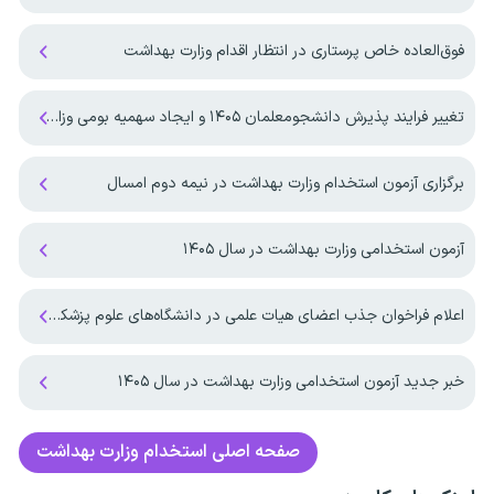
فوق‌العاده خاص پرستاری در انتظار اقدام وزارت بهداشت
تغییر فرایند پذیرش دانشجومعلمان ۱۴۰۵ و ایجاد سهمیه بومی وزارت بهداشت
برگزاری آزمون استخدام وزارت بهداشت در نیمه دوم امسال
آزمون استخدامی وزارت بهداشت در سال ۱۴۰۵
اعلام فراخوان جذب اعضای هیات علمی در دانشگاه‌های علوم پزشکی به زودی
خبر جدید آزمون استخدامی وزارت بهداشت در سال ۱۴۰۵
صفحه اصلی
استخدام وزارت بهداشت