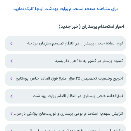
برای مشاهده صفحه
استخدام وزارت بهداشت
اینجا کلیک نمایید
اخبار استخدام پرستاران (خبر جدید)
فوق العاده خاص پرستاران در انتظار تصمیم سازمان بودجه
کمبود پرستار در کشور به ۱۱۰ هزار نفر رسید
آخرین وضعیت تخصیص ۲۵ هزار امتیاز فوق العاده خاص پرستاری
فوق‌العاده خاص پرستاری در انتظار اقدام وزارت بهداشت
افزایش سهمیه استخدام بومی پرستاری و فوریت‌های پزشکی در هرمزگان