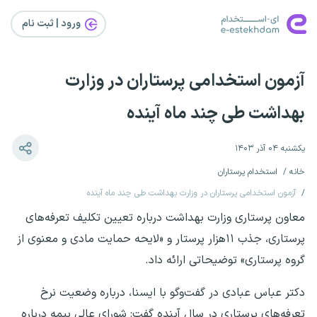
ورود | ثبت‌ نام
آزمون استخدامی پرستاران در وزارت
بهداشت طی چند ماه آینده
یکشنبه ۰۴ آذر ۱۴۰۳
خانه
استخدام پرستاران
آزمون استخدامی پرستاران در وزارت بهداشت طی چند ماه آینده
معاون پرستاری وزارت بهداشت درباره تعیین تکلیف تعرفه‌های
پرستاری، جذب ۱۱هزار پرستار و «لایحه حمایت مادی و معنوی از
گروه پرستاری» توضیحاتی ارائه داد.
دکتر عباس عبادی در گفت‌وگو با ایسنا، درباره وضعیت نرخ
تعرفه‌های پرستاری در سال آینده گفت: شورای عالی بیمه درباره