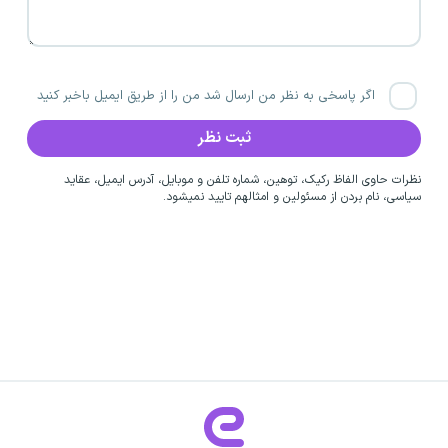
اگر پاسخی به نظر من ارسال شد من را از طریق ایمیل باخبر کنید
نظرات حاوی الفاظ رکیک، توهین، شماره تلفن و موبایل، آدرس ایمیل، عقاید
سیاسی، نام بردن از مسئولین و امثالهم تایید نمیشود.