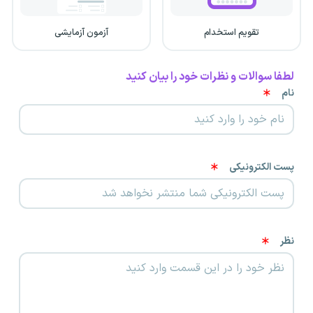
تقویم استخدام
آزمون آزمایشی
لطفا سوالات و نظرات خود را بیان کنید
نام
پست الکترونیکی
نظر