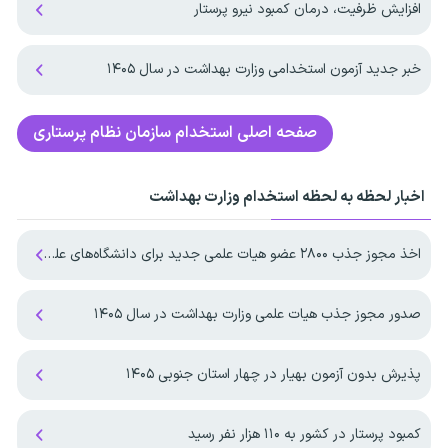
افزایش ظرفیت، درمان کمبود نیرو پرستار
خبر جدید آزمون استخدامی وزارت بهداشت در سال ۱۴۰۵
صفحه اصلی
استخدام سازمان نظام پرستاری
اخبار لحظه به لحظه استخدام وزارت بهداشت
اخذ مجوز جذب ۲۸۰۰ عضو هیات علمی جدید برای دانشگاه‌های علوم پزشکی
صدور مجوز جذب هیات علمی وزارت بهداشت در سال ۱۴۰۵
پذیرش بدون آزمون بهیار در چهار استان جنوبی ۱۴۰۵
کمبود پرستار در کشور به ۱۱۰ هزار نفر رسید