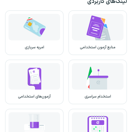
لینک‌های کاربردی
منابع آزمون استخدامی
امریه سربازی
استخدام سراسری
آزمون‌های استخدامی