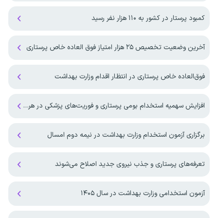
کمبود پرستار در کشور به ۱۱۰ هزار نفر رسید
آخرین وضعیت تخصیص ۲۵ هزار امتیاز فوق العاده خاص پرستاری
فوق‌العاده خاص پرستاری در انتظار اقدام وزارت بهداشت
افزایش سهمیه استخدام بومی پرستاری و فوریت‌های پزشکی در هرمزگان
برگزاری آزمون استخدام وزارت بهداشت در نیمه دوم امسال
تعرفه‌های پرستاری و جذب نیروی جدید اصلاح می‌شوند
آزمون استخدامی وزارت بهداشت در سال ۱۴۰۵