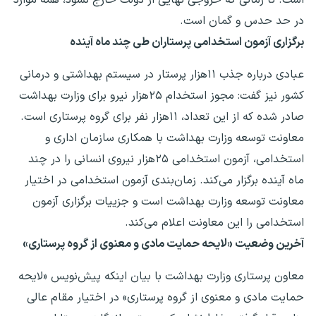
در حد حدس و گمان است.
برگزاری آزمون استخدامی پرستاران طی چند ماه آینده
عبادی درباره جذب ۱۱هزار پرستار در سیستم بهداشتی و درمانی
کشور نیز گفت: مجوز استخدام ۲۵هزار نیرو برای وزارت بهداشت
صادر شده که از این تعداد، ۱۱هزار نفر برای گروه پرستاری است.
معاونت توسعه وزارت بهداشت با همکاری سازمان اداری و
استخدامی، آزمون استخدامی ۲۵هزار نیروی انسانی را در چند
ماه آینده برگزار می‌کند. زمان‌بندی آزمون استخدامی در اختیار
معاونت توسعه وزارت بهداشت است و جزییات برگزاری آزمون
استخدامی را این معاونت اعلام می‌کند.
آخرین وضعیت «لایحه حمایت مادی و معنوی از گروه پرستاری»
معاون پرستاری وزارت بهداشت با بیان اینکه پیش‌نویس «لایحه
حمایت مادی و معنوی از گروه پرستاری» در اختیار مقام عالی