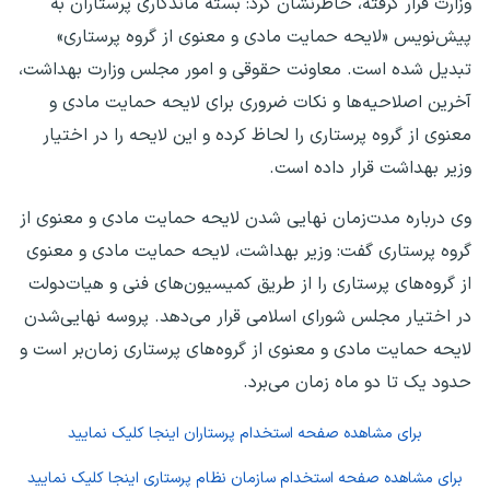
وزارت قرار گرفته، خاطرنشان کرد: بسته ماندگاری پرستاران به
پیش‌نویس «لایحه حمایت مادی و معنوی از گروه پرستاری»
تبدیل شده است. معاونت حقوقی و امور مجلس وزارت بهداشت،
آخرین اصلاحیه‌ها و نکات ضروری برای لایحه حمایت مادی و
معنوی از گروه پرستاری را لحاظ کرده و این لایحه را در اختیار
وزیر بهداشت قرار داده است.
وی درباره مدت‌زمان نهایی شدن لایحه حمایت مادی و معنوی از
گروه پرستاری گفت: وزیر بهداشت، لایحه حمایت مادی و معنوی
از گروه‌های پرستاری را از طریق کمیسیون‌های فنی و هیات‌دولت
در اختیار مجلس شورای اسلامی قرار می‌دهد. پروسه نهایی‌شدن
لایحه حمایت مادی و معنوی از گروه‌های پرستاری زمان‌بر است و
حدود یک تا دو ماه زمان می‌برد.
برای مشاهده صفحه
استخدام پرستاران
اینجا کلیک نمایید
برای مشاهده صفحه
استخدام سازمان نظام پرستاری
اینجا کلیک نمایید