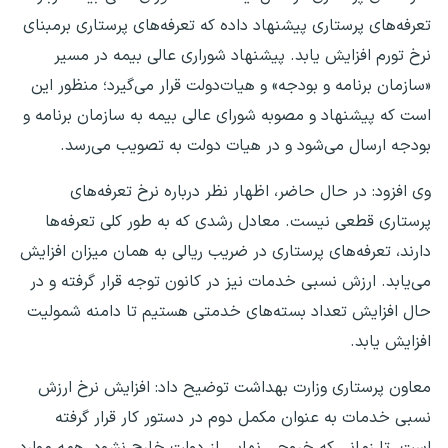
تعرفه‌های پرستاری پیشنهاد داده که تعرفه‌های پرستاری برمبنای
نرخ تورم افزایش یابد. پیشنهاد شوراری عالی بیمه در مسیر
«سازمان برنامه و بودجه» و هیات‌دولت قرار می‌گیرد؛ منظور این
است که پیشنهاد و مصوبه شورای عالی بیمه به سازمان برنامه و
بودجه ارسال می‌شود و در هیات‌ دولت به تصویب می‌رسد.
وی افزود: در حال حاضر، اظهار نظر درباره نرخ تعرفه‌های
پرستاری قطعی نیست. معادل رشدی که به طور کلی تعرفه‌ها
دارند، تعرفه‌های پرستاری در ضریب ریالی به همان میزان افزایش
می‌یابد. ارزش نسبی خدمات نیز در کانون توجه قرار گرفته و در
حال افزایش تعداد بسته‌های خدمتی هستیم تا دامنه شمولیت
افزایش یابد.
معاون پرستاری وزارت بهداشت توضیح داد: افزایش نرخ ارزش
نسبی خدمات به عنوان مکمل دوم در دستور کار قرار گرفته
است. تا زمانی که خروجی نهایی از دولت خارج نشود، همه موارد