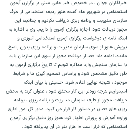
خبرنگاران جوان ، در خصوص خبر هایی مبنی بر برگزاری آزمون
استخدامی در شهریور ماه گفت: هنوز ردیف استخدامی از طرف
سازمان مدیریت و برنامه ریزی دریافت نکردیم و چنانچه این
مجوز دریافت شود، اجازه برگزاری آزمون را داریم. وی با اشاره به
اینکه نامه ی درخواست برگزاری آزمون استخدامی آموزش و
پرورش هنوز از سوی سازمان مدیریت و برنامه ریزی بدون پاسخ
مانده، ادامه داد: بعد از دریافت مجوز از سوی این سازمان باید
با سازمان سنجش وارد مذاکره شویم تا تاریخ برگزاری آزمون به
طور دقیق مشخص شود و براساس تصمیم گیری ها و شرایط
موجود ، نتیجه نهایی اعلام شود. حسینی با بیان اینکه
امیدواریم هرچه زودتر این کار محقق شود ، عنوان کرد: به محض
دریافت مجوز از طرف سازمان مدیریت و برنامه ریزی ، برنامه
ریزی های بعدی در دستور کار قرار می گیرد. مدیر کل امور اداری
وزارت آموزش و پرورش اظهار کرد: هنوز روز دقیق برگزاری آزمون
استخدامی که قرار است ۱۰ هزار نفر در آن پذیرفته شود ،