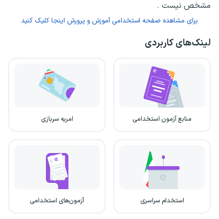
مشخص نیست .
برای مشاهده صفحه استخدامی آموزش و پرورش اینجا کلیک کنید
لینک‌های کاربردی
منابع آزمون استخدامی
امریه سربازی
استخدام سراسری
آزمون‌های استخدامی