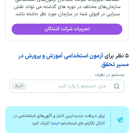
سازمان‌های مختلف در دوره های گذشته می تواند نقش
بسزایی در قبولی شما در سازمان مورد نظر داشته باشد.
تجربیات شرکت کنندگان
۵
نظر برای
آزمون استخدامی آموزش و پرورش در
مسیر تحقق
جستجو در نظرات
برای دریافت جدیدترین اخبار و آگهی‌های استخدامی در
کانال تلگرام «ای استخدام»
اینجا
کلیک کنید