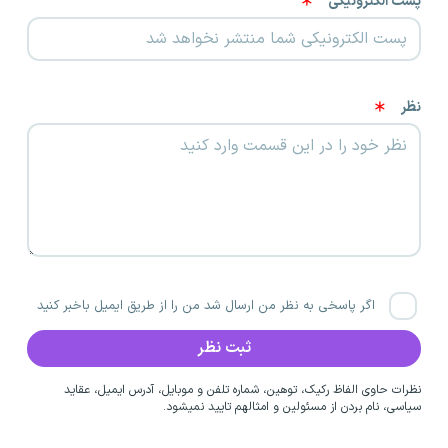
پست الکترونیکی
نظر
اگر پاسخی به نظر من ارسال شد من را از طریق ایمیل باخبر کنید
نظرات حاوی الفاظ رکیک، توهین، شماره تلفن و موبایل، آدرس ایمیل، عقاید
سیاسی، نام بردن از مسئولین و امثالهم تایید نمیشود.