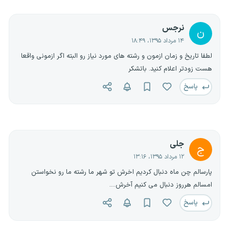
نرجس
ن
۱۴ مرداد ۱۳۹۵، ۱۸:۴۹
لطفا تاریخ و زمان ازمون و رشته های مورد نیاز رو البته اگر ازمونی واقعا
هست زودتر اعلام کنید. باتشکر
پاسخ
جلی
ج
۱۲ مرداد ۱۳۹۵، ۱۳:۱۶
پارسالم چن ماه دنبال کردیم اخرش تو شهر ما رشته ما رو نخواستن
امسالم هرروز دنبال می کنیم آخرش....
پاسخ