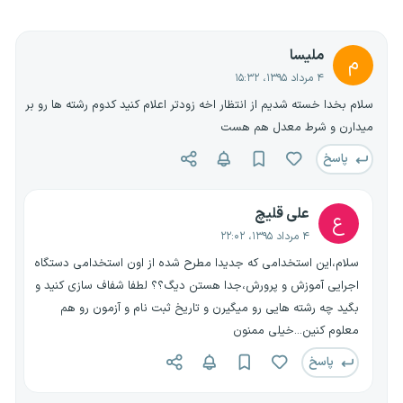
ملیسا
م
۴ مرداد ۱۳۹۵، ۱۵:۳۲
سلام بخدا خسته شدیم از انتظار اخه زودتر اعلام کنید کدوم رشته ها رو بر
میدارن و شرط معدل هم هست
پاسخ
علی قلیچ
ع
۴ مرداد ۱۳۹۵، ۲۲:۰۲
سلام،این استخدامی که جدیدا مطرح شده از اون استخدامی دستگاه
اجرایی آموزش و پرورش،جدا هستن دیگ؟؟ لطفا شفاف سازی کنید و
بگید چه رشته هایی رو میگیرن و تاریخ ثبت نام و آزمون رو هم
معلوم کنین...خیلی ممنون
پاسخ