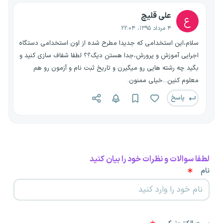
علی قلیچ
ع
۴ مرداد ۱۳۹۵، ۲۲:۰۴
سلام،این استخدامی که جدیدا مطرح شده از اون استخدامی دستگاه
اجرایی آموزش و پرورش،جدا هستن دیگ؟؟ لطفا شفاف سازی کنید و
بگید چه رشته هایی رو میگیرن و تاریخ ثبت نام و آزمون رو هم
معلوم کنین...خیلی ممنون.
پاسخ
لطفا سوالات و نظرات خود را بیان کنید
نام