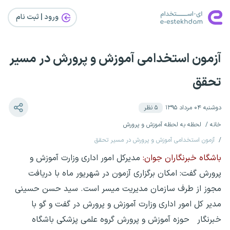
ورود | ثبت‌ نام
آزمون استخدامی آموزش و پرورش در مسیر
تحقق
دوشنبه ۰۴ مرداد ۱۳۹۵
۵
نظر
خانه
لحظه به لحظه آموزش و پرورش
آزمون استخدامی آموزش و پرورش در مسیر تحقق
باشگاه خبرنگاران جوان:
مدیرکل امور اداری وزارت آموزش و
پرورش گفت: امکان برگزاری آزمون در شهریور ماه با دریافت
مجوز از طرف سازمان مدیریت میسر است. سید حسن حسینی
مدیر کل امور اداری وزارت آموزش و پرورش در گفت و گو با
خبرنگار حوزه آموزش و پرورش گروه علمی پزشکی باشگاه