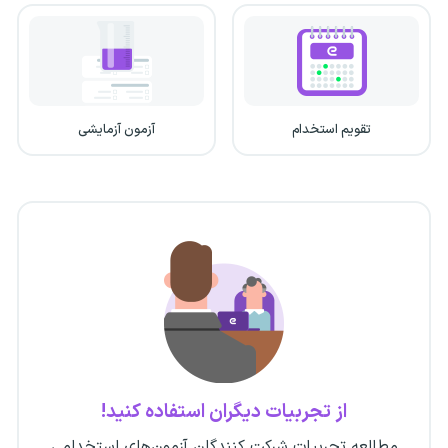
تقویم استخدام
آزمون آزمایشی
از تجربیات دیگران استفاده کنید!
مطالعه تجربیات شرکت کنندگان آزمون‌های استخدامی